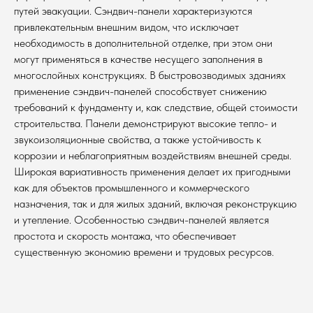
путей эвакуации. Сэндвич-панели характеризуются
привлекательным внешним видом, что исключает
необходимость в дополнительной отделке, при этом они
могут применяться в качестве несущего заполнения в
многослойных конструкциях. В быстровозводимых зданиях
применение сэндвич-панелей способствует снижению
требований к фундаменту и, как следствие, общей стоимости
строительства. Панели демонстрируют высокие тепло- и
звукоизоляционные свойства, а также устойчивость к
коррозии и неблагоприятным воздействиям внешней среды.
Широкая вариативность применения делает их пригодными
как для объектов промышленного и коммерческого
назначения, так и для жилых зданий, включая реконструкцию
и утепление. Особенностью сэндвич-панелей является
простота и скорость монтажа, что обеспечивает
существенную экономию времени и трудовых ресурсов.