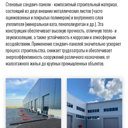
Стеновые сэндвич-панели - композитный строительный материал,
состоящий из двух внешних металлических листов (часто
оцинкованных и покрытых полимером) и внутреннего слоя
утеплителя (минеральная вата, пенополиуретан и др.). Эта
конструкция обеспечивает высокую прочность, отличную тепло- и
звукоизоляцию, а также устойчивость к коррозии и атмосферным
воздействиям. Применение сэндвич-панелей значительно ускоряет
процесс строительства, снижает трудозатраты и обеспечивает
энергоэффективность сооружений различного назначения, от
малоэтажного жилья до крупных промышленных объектов.