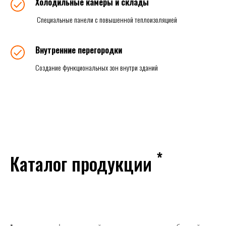
Холодильные камеры и склады
Специальные панели с повышенной теплоизоляцией
Внутренние перегородки
Создание функциональных зон внутри зданий
*
Каталог продукции