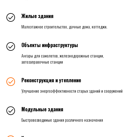
Жилые здания
Малоэтажное строительство, дачные дома, коттеджи.
Объекты инфраструктуры
Ангары для самолетов, железнодорожные станции,
автозаправочные станции
Реконструкция и утепление
Улучшение энергоэффективности старых зданий и сооружений
Модульные здания
Быстровозводимые здания различного назначения