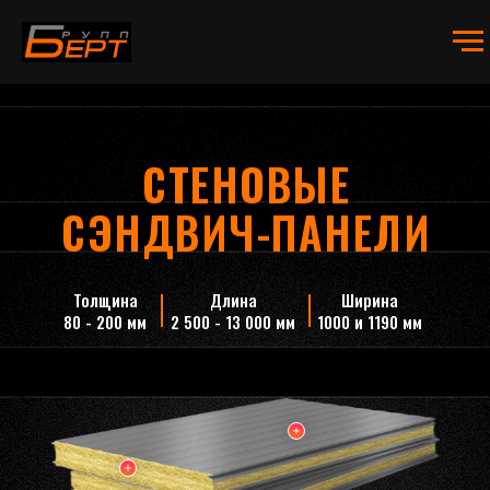
СТЕНОВЫЕ
СЭНДВИЧ-ПАНЕЛИ
Толщина
Длина
Ширина
80 - 200 мм
2 500 - 13 000 мм
1000 и 1190 мм