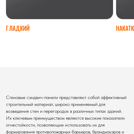
ГЛАДКИЙ
НАКАТК
Стеновые сэндвич-панели представляют собой эффективный
строительный материал, широко применяемый для
возведения стен и перегородок в различных типах зданий.
Их ключевым преимуществом являются высокие показатели
огнестойкости, позволяющие использовать их для
формирования противопожарных барьеров, брандмауэров и