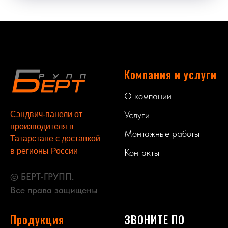
Компания и услуги
О компании
Услуги
Сэндвич-панели от
производителя в
Монтажные работы
Татарстане с доставкой
в регионы России
Контакты
© БЕРТ-ГРУПП.
Все права защищены
Продукция
ЗВОНИТЕ ПО