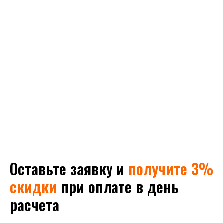
Оставьте заявку и
получите 3%
скидки
при оплате в день
расчета