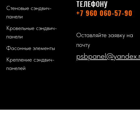
ТЕЛЕФОНУ
Стеновые сэндвич-
+7 960 060-57-90
панели
Кровельные сэндвич-
Оставляйте заявку на
панели
почту
Фасонные элементы
psbpanel@yandex.
Крепление сэндвич-
панелей