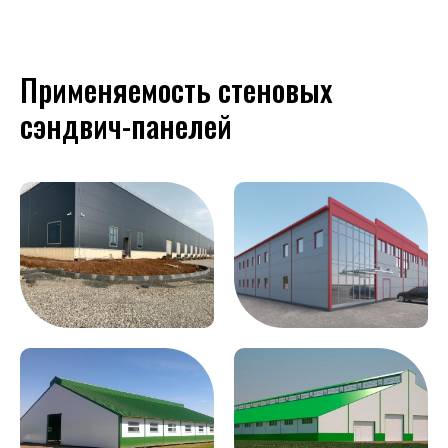
Применяемость стеновых
сэндвич-панелей