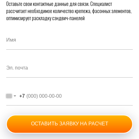
Оставьте свои контактные данные для связи. Специалист
рассчитает необходимое количество крепежа, фасонных элементов,
оптимизирует раскладку сэндвич-панелей
+7
ОСТАВИТЬ ЗАЯВКУ НА РАСЧЕТ