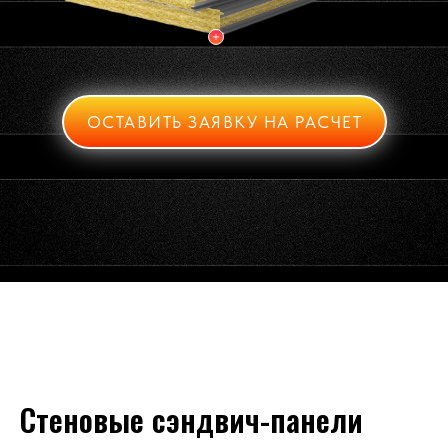
ОСТАВИТЬ ЗАЯВКУ НА РАСЧЕТ
Стеновые сэндвич-панели