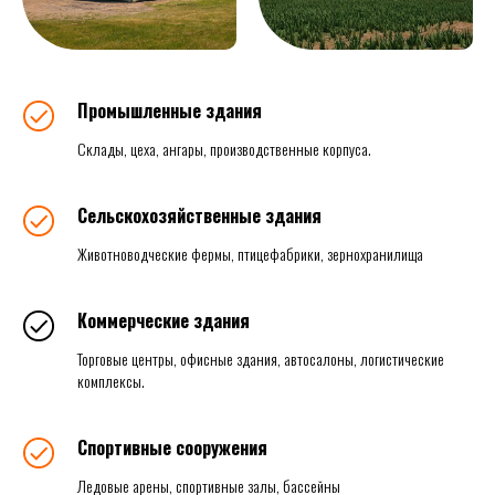
Промышленные здания
Склады, цеха, ангары, производственные корпуса.
Сельскохозяйственные здания
Животноводческие фермы, птицефабрики, зернохранилища
Коммерческие здания
Торговые центры, офисные здания, автосалоны, логистические
комплексы.
Спортивные сооружения
Ледовые арены, спортивные залы, бассейны